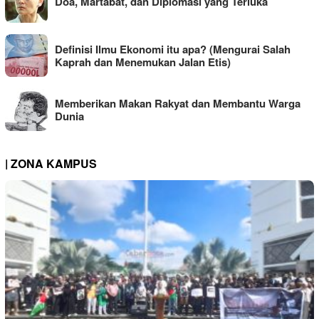
Doa, Martabat, dan Diplomasi yang Terluka
Definisi Ilmu Ekonomi itu apa? (Mengurai Salah
Kaprah dan Menemukan Jalan Etis)
Memberikan Makan Rakyat dan Membantu Warga
Dunia
| ZONA KAMPUS