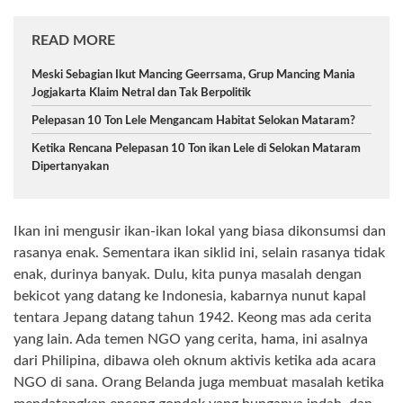
READ MORE
Meski Sebagian Ikut Mancing Geerrsama, Grup Mancing Mania
Jogjakarta Klaim Netral dan Tak Berpolitik
Pelepasan 10 Ton Lele Mengancam Habitat Selokan Mataram?
Ketika Rencana Pelepasan 10 Ton ikan Lele di Selokan Mataram
Dipertanyakan
Ikan ini mengusir ikan-ikan lokal yang biasa dikonsumsi dan
rasanya enak. Sementara ikan siklid ini, selain rasanya tidak
enak, durinya banyak. Dulu, kita punya masalah dengan
bekicot yang datang ke Indonesia, kabarnya nunut kapal
tentara Jepang datang tahun 1942. Keong mas ada cerita
yang lain. Ada temen NGO yang cerita, hama, ini asalnya
dari Philipina, dibawa oleh oknum aktivis ketika ada acara
NGO di sana. Orang Belanda juga membuat masalah ketika