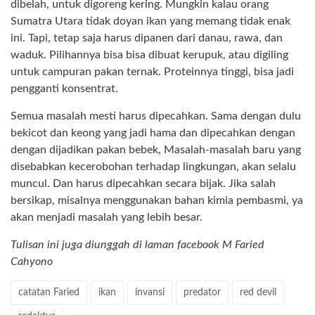
dibelah, untuk digoreng kering. Mungkin kalau orang
Sumatra Utara tidak doyan ikan yang memang tidak enak
ini. Tapi, tetap saja harus dipanen dari danau, rawa, dan
waduk. Pilihannya bisa bisa dibuat kerupuk, atau digiling
untuk campuran pakan ternak. Proteinnya tinggi, bisa jadi
pengganti konsentrat.
Semua masalah mesti harus dipecahkan. Sama dengan dulu
bekicot dan keong yang jadi hama dan dipecahkan dengan
dengan dijadikan pakan bebek, Masalah-masalah baru yang
disebabkan kecerobohan terhadap lingkungan, akan selalu
muncul. Dan harus dipecahkan secara bijak. Jika salah
bersikap, misalnya menggunakan bahan kimia pembasmi, ya
akan menjadi masalah yang lebih besar.
Tulisan ini juga diunggah di laman facebook M Faried
Cahyono
catatan Faried
ikan
invansi
predator
red devil