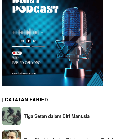
| CATATAN FARIED
Tiga Setan dalam Diri Manusia