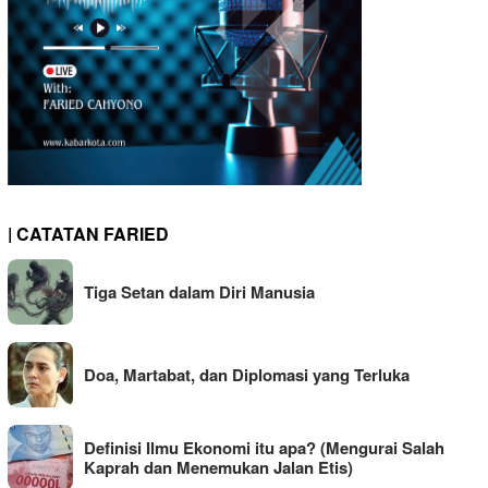
| CATATAN FARIED
Tiga Setan dalam Diri Manusia
Doa, Martabat, dan Diplomasi yang Terluka
Definisi Ilmu Ekonomi itu apa? (Mengurai Salah
Kaprah dan Menemukan Jalan Etis)