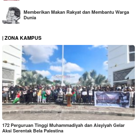
Memberikan Makan Rakyat dan Membantu Warga
Dunia
| ZONA KAMPUS
172 Perguruan Tinggi Muhammadiyah dan Aisyiyah Gelar
Aksi Serentak Bela Palestina