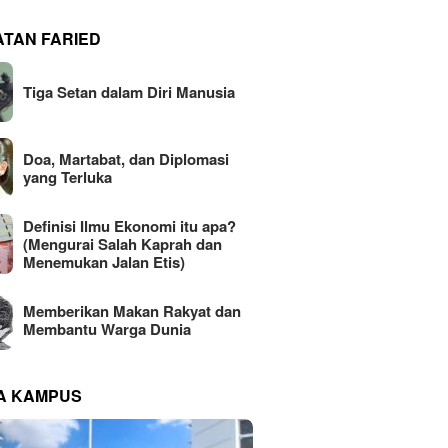
ATAN FARIED
Tiga Setan dalam Diri Manusia
Doa, Martabat, dan Diplomasi
yang Terluka
Definisi Ilmu Ekonomi itu apa?
(Mengurai Salah Kaprah dan
Menemukan Jalan Etis)
Memberikan Makan Rakyat dan
Membantu Warga Dunia
NA KAMPUS