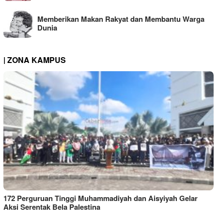
Memberikan Makan Rakyat dan Membantu Warga
Dunia
| ZONA KAMPUS
172 Perguruan Tinggi Muhammadiyah dan Aisyiyah Gelar
Aksi Serentak Bela Palestina