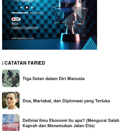
| CATATAN FARIED
Tiga Setan dalam Diri Manusia
Doa, Martabat, dan Diplomasi yang Terluka
Definisi Ilmu Ekonomi itu apa? (Mengurai Salah
Kaprah dan Menemukan Jalan Etis)