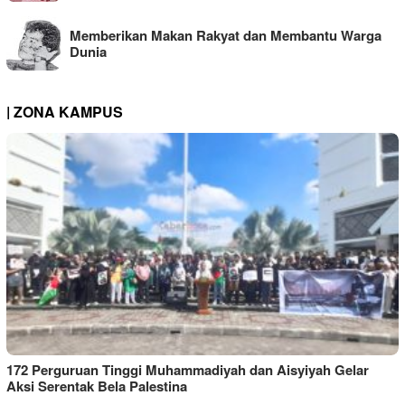
Memberikan Makan Rakyat dan Membantu Warga
Dunia
| ZONA KAMPUS
172 Perguruan Tinggi Muhammadiyah dan Aisyiyah Gelar
Aksi Serentak Bela Palestina