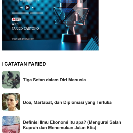
| CATATAN FARIED
Tiga Setan dalam Diri Manusia
Doa, Martabat, dan Diplomasi yang Terluka
Definisi Ilmu Ekonomi itu apa? (Mengurai Salah
Kaprah dan Menemukan Jalan Etis)