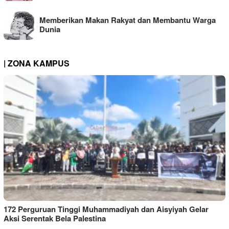
Memberikan Makan Rakyat dan Membantu Warga
Dunia
| ZONA KAMPUS
172 Perguruan Tinggi Muhammadiyah dan Aisyiyah Gelar
Aksi Serentak Bela Palestina