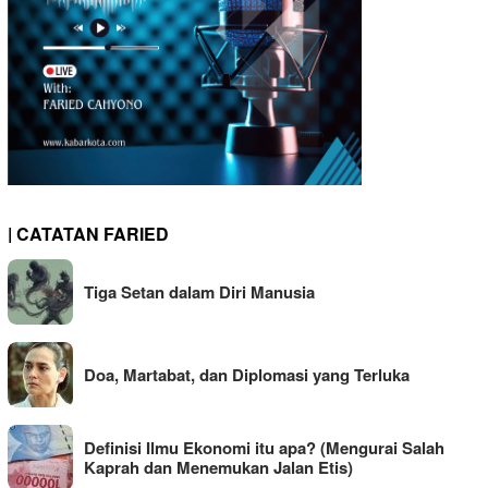
| CATATAN FARIED
Tiga Setan dalam Diri Manusia
Doa, Martabat, dan Diplomasi yang Terluka
Definisi Ilmu Ekonomi itu apa? (Mengurai Salah
Kaprah dan Menemukan Jalan Etis)