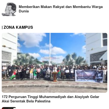
Memberikan Makan Rakyat dan Membantu Warga
Dunia
| ZONA KAMPUS
172 Perguruan Tinggi Muhammadiyah dan Aisyiyah Gelar
Aksi Serentak Bela Palestina