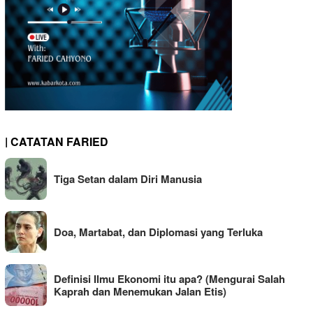
| CATATAN FARIED
Tiga Setan dalam Diri Manusia
Doa, Martabat, dan Diplomasi yang Terluka
Definisi Ilmu Ekonomi itu apa? (Mengurai Salah
Kaprah dan Menemukan Jalan Etis)