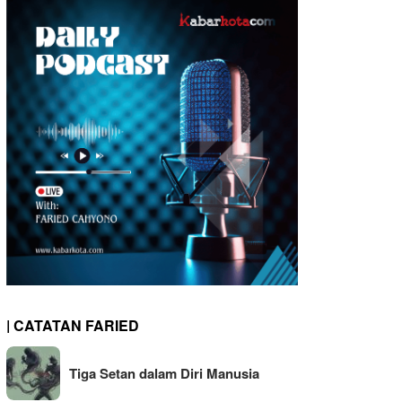
| CATATAN FARIED
Tiga Setan dalam Diri Manusia