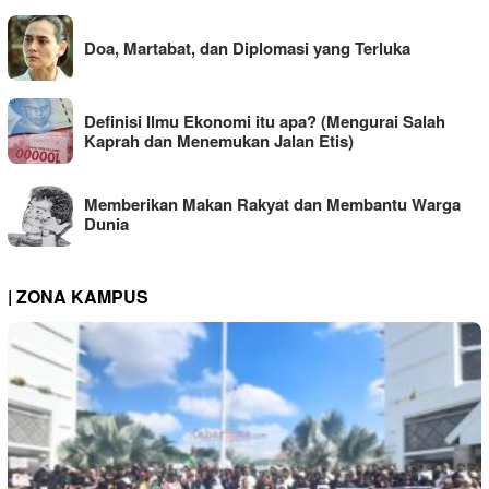
Doa, Martabat, dan Diplomasi yang Terluka
Definisi Ilmu Ekonomi itu apa? (Mengurai Salah
Kaprah dan Menemukan Jalan Etis)
Memberikan Makan Rakyat dan Membantu Warga
Dunia
| ZONA KAMPUS