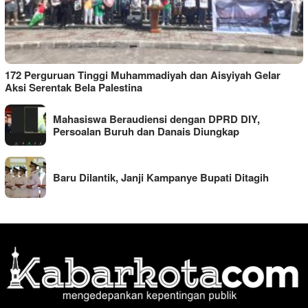
172 Perguruan Tinggi Muhammadiyah dan Aisyiyah Gelar
Aksi Serentak Bela Palestina
Mahasiswa Beraudiensi dengan DPRD DIY,
Persoalan Buruh dan Danais Diungkap
Baru Dilantik, Janji Kampanye Bupati Ditagih