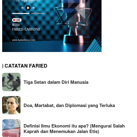
| CATATAN FARIED
Tiga Setan dalam Diri Manusia
Doa, Martabat, dan Diplomasi yang Terluka
Definisi Ilmu Ekonomi itu apa? (Mengurai Salah
Kaprah dan Menemukan Jalan Etis)