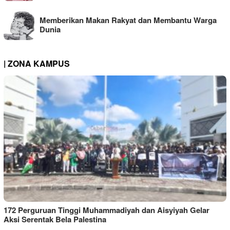
Memberikan Makan Rakyat dan Membantu Warga
Dunia
| ZONA KAMPUS
172 Perguruan Tinggi Muhammadiyah dan Aisyiyah Gelar
Aksi Serentak Bela Palestina