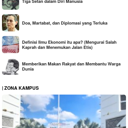
Tiga Setan dalam Diri Manusia
Doa, Martabat, dan Diplomasi yang Terluka
Definisi Ilmu Ekonomi itu apa? (Mengurai Salah
Kaprah dan Menemukan Jalan Etis)
Memberikan Makan Rakyat dan Membantu Warga
Dunia
| ZONA KAMPUS