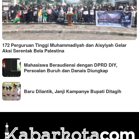
172 Perguruan Tinggi Muhammadiyah dan Aisyiyah Gelar
Aksi Serentak Bela Palestina
Mahasiswa Beraudiensi dengan DPRD DIY,
Persoalan Buruh dan Danais Diungkap
Baru Dilantik, Janji Kampanye Bupati Ditagih