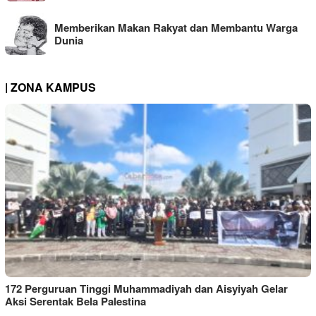
Memberikan Makan Rakyat dan Membantu Warga
Dunia
| ZONA KAMPUS
172 Perguruan Tinggi Muhammadiyah dan Aisyiyah Gelar
Aksi Serentak Bela Palestina