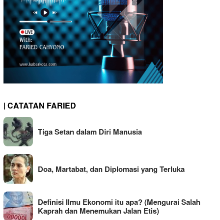
| CATATAN FARIED
Tiga Setan dalam Diri Manusia
Doa, Martabat, dan Diplomasi yang Terluka
Definisi Ilmu Ekonomi itu apa? (Mengurai Salah
Kaprah dan Menemukan Jalan Etis)