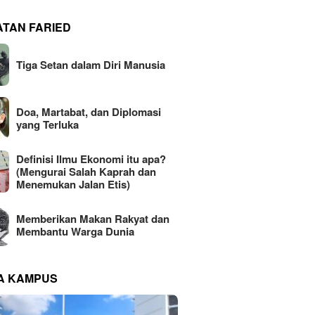
ATAN FARIED
Tiga Setan dalam Diri Manusia
Doa, Martabat, dan Diplomasi
yang Terluka
Definisi Ilmu Ekonomi itu apa?
(Mengurai Salah Kaprah dan
Menemukan Jalan Etis)
Memberikan Makan Rakyat dan
Membantu Warga Dunia
NA KAMPUS