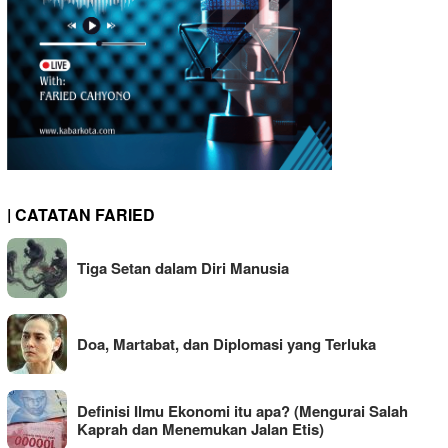
| CATATAN FARIED
Tiga Setan dalam Diri Manusia
Doa, Martabat, dan Diplomasi yang Terluka
Definisi Ilmu Ekonomi itu apa? (Mengurai Salah
Kaprah dan Menemukan Jalan Etis)