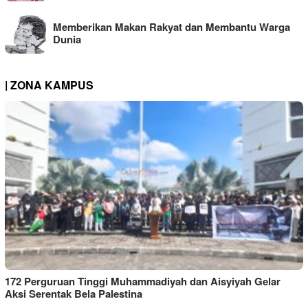
Memberikan Makan Rakyat dan Membantu Warga
Dunia
| ZONA KAMPUS
172 Perguruan Tinggi Muhammadiyah dan Aisyiyah Gelar
Aksi Serentak Bela Palestina