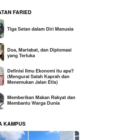
ATAN FARIED
Tiga Setan dalam Diri Manusia
Doa, Martabat, dan Diplomasi
yang Terluka
Definisi Ilmu Ekonomi itu apa?
(Mengurai Salah Kaprah dan
Menemukan Jalan Etis)
Memberikan Makan Rakyat dan
Membantu Warga Dunia
NA KAMPUS