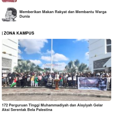
Memberikan Makan Rakyat dan Membantu Warga
Dunia
| ZONA KAMPUS
172 Perguruan Tinggi Muhammadiyah dan Aisyiyah Gelar
Aksi Serentak Bela Palestina