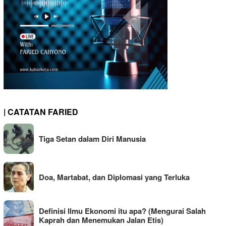
| CATATAN FARIED
Tiga Setan dalam Diri Manusia
Doa, Martabat, dan Diplomasi yang Terluka
Definisi Ilmu Ekonomi itu apa? (Mengurai Salah
Kaprah dan Menemukan Jalan Etis)