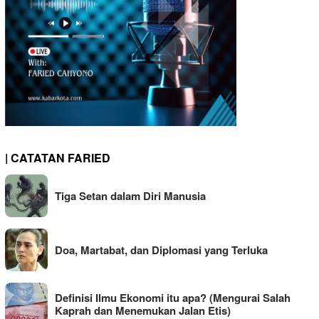
| CATATAN FARIED
Tiga Setan dalam Diri Manusia
Doa, Martabat, dan Diplomasi yang Terluka
Definisi Ilmu Ekonomi itu apa? (Mengurai Salah
Kaprah dan Menemukan Jalan Etis)