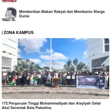
Memberikan Makan Rakyat dan Membantu Warga
Dunia
| ZONA KAMPUS
172 Perguruan Tinggi Muhammadiyah dan Aisyiyah Gelar
Aksi Serentak Bela Palestina