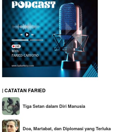
| CATATAN FARIED
Tiga Setan dalam Diri Manusia
Doa, Martabat, dan Diplomasi yang Terluka