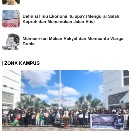
Definisi Ilmu Ekonomi itu apa? (Mengurai Salah
Kaprah dan Menemukan Jalan Etis)
Memberikan Makan Rakyat dan Membantu Warga
Dunia
| ZONA KAMPUS