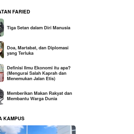
ATAN FARIED
Tiga Setan dalam Diri Manusia
Doa, Martabat, dan Diplomasi
yang Terluka
Definisi Ilmu Ekonomi itu apa?
(Mengurai Salah Kaprah dan
Menemukan Jalan Etis)
Memberikan Makan Rakyat dan
Membantu Warga Dunia
NA KAMPUS