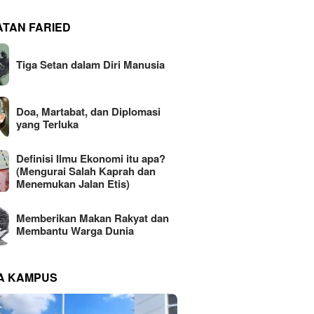
ATAN FARIED
Tiga Setan dalam Diri Manusia
Doa, Martabat, dan Diplomasi
yang Terluka
Definisi Ilmu Ekonomi itu apa?
(Mengurai Salah Kaprah dan
Menemukan Jalan Etis)
Memberikan Makan Rakyat dan
Membantu Warga Dunia
NA KAMPUS