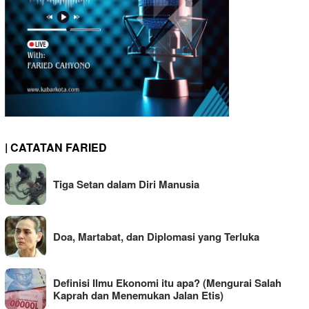
| CATATAN FARIED
Tiga Setan dalam Diri Manusia
Doa, Martabat, dan Diplomasi yang Terluka
Definisi Ilmu Ekonomi itu apa? (Mengurai Salah
Kaprah dan Menemukan Jalan Etis)