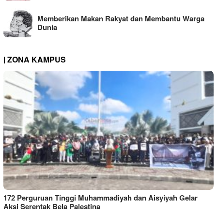
Memberikan Makan Rakyat dan Membantu Warga
Dunia
| ZONA KAMPUS
172 Perguruan Tinggi Muhammadiyah dan Aisyiyah Gelar
Aksi Serentak Bela Palestina