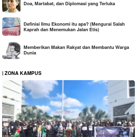
Doa, Martabat, dan Diplomasi yang Terluka
Definisi Ilmu Ekonomi itu apa? (Mengurai Salah
Kaprah dan Menemukan Jalan Etis)
Memberikan Makan Rakyat dan Membantu Warga
Dunia
| ZONA KAMPUS