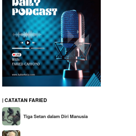
| CATATAN FARIED
Tiga Setan dalam Diri Manusia