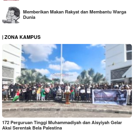
Memberikan Makan Rakyat dan Membantu Warga
Dunia
| ZONA KAMPUS
172 Perguruan Tinggi Muhammadiyah dan Aisyiyah Gelar
Aksi Serentak Bela Palestina