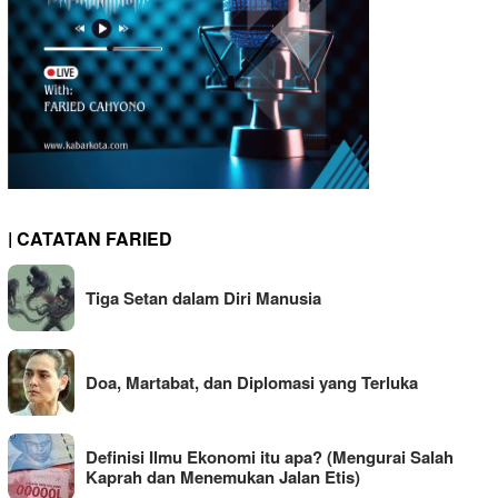
| CATATAN FARIED
Tiga Setan dalam Diri Manusia
Doa, Martabat, dan Diplomasi yang Terluka
Definisi Ilmu Ekonomi itu apa? (Mengurai Salah
Kaprah dan Menemukan Jalan Etis)