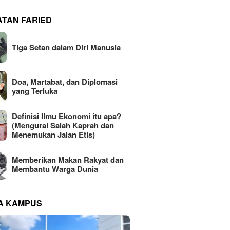
ATAN FARIED
Tiga Setan dalam Diri Manusia
Doa, Martabat, dan Diplomasi
yang Terluka
Definisi Ilmu Ekonomi itu apa?
(Mengurai Salah Kaprah dan
Menemukan Jalan Etis)
Memberikan Makan Rakyat dan
Membantu Warga Dunia
NA KAMPUS