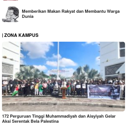
Memberikan Makan Rakyat dan Membantu Warga
Dunia
| ZONA KAMPUS
172 Perguruan Tinggi Muhammadiyah dan Aisyiyah Gelar
Aksi Serentak Bela Palestina