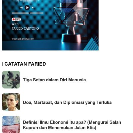
| CATATAN FARIED
Tiga Setan dalam Diri Manusia
Doa, Martabat, dan Diplomasi yang Terluka
Definisi Ilmu Ekonomi itu apa? (Mengurai Salah
Kaprah dan Menemukan Jalan Etis)