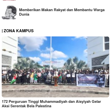
Memberikan Makan Rakyat dan Membantu Warga
Dunia
| ZONA KAMPUS
172 Perguruan Tinggi Muhammadiyah dan Aisyiyah Gelar
Aksi Serentak Bela Palestina