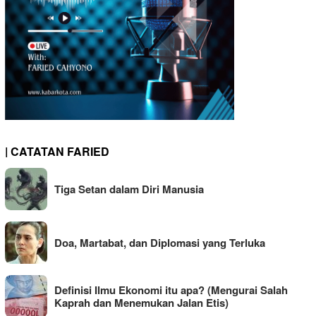
| CATATAN FARIED
Tiga Setan dalam Diri Manusia
Doa, Martabat, dan Diplomasi yang Terluka
Definisi Ilmu Ekonomi itu apa? (Mengurai Salah
Kaprah dan Menemukan Jalan Etis)