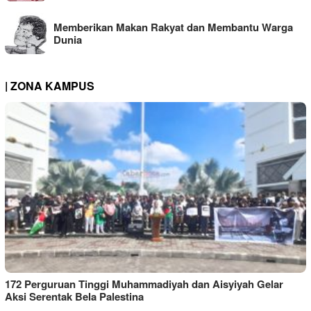
Memberikan Makan Rakyat dan Membantu Warga
Dunia
| ZONA KAMPUS
172 Perguruan Tinggi Muhammadiyah dan Aisyiyah Gelar
Aksi Serentak Bela Palestina