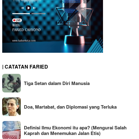
| CATATAN FARIED
Tiga Setan dalam Diri Manusia
Doa, Martabat, dan Diplomasi yang Terluka
Definisi Ilmu Ekonomi itu apa? (Mengurai Salah
Kaprah dan Menemukan Jalan Etis)