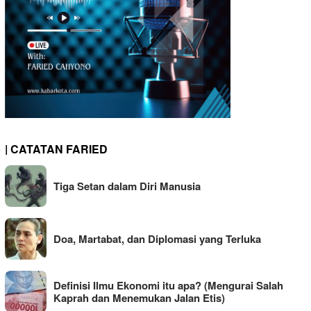
| CATATAN FARIED
Tiga Setan dalam Diri Manusia
Doa, Martabat, dan Diplomasi yang Terluka
Definisi Ilmu Ekonomi itu apa? (Mengurai Salah
Kaprah dan Menemukan Jalan Etis)