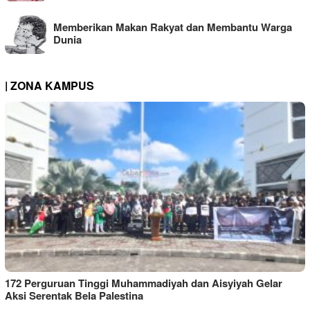
Memberikan Makan Rakyat dan Membantu Warga
Dunia
| ZONA KAMPUS
172 Perguruan Tinggi Muhammadiyah dan Aisyiyah Gelar
Aksi Serentak Bela Palestina