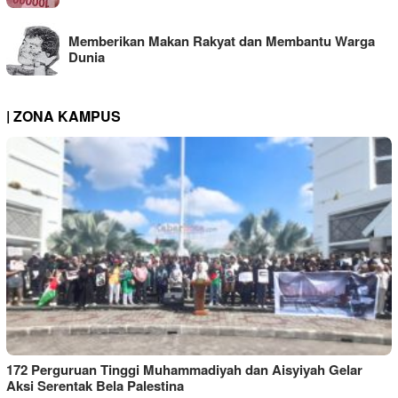
Memberikan Makan Rakyat dan Membantu Warga
Dunia
| ZONA KAMPUS
172 Perguruan Tinggi Muhammadiyah dan Aisyiyah Gelar
Aksi Serentak Bela Palestina