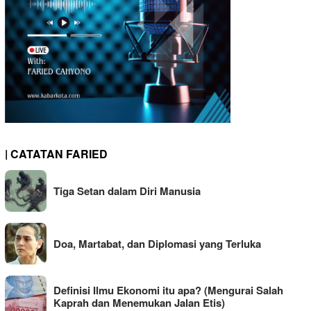
| CATATAN FARIED
Tiga Setan dalam Diri Manusia
Doa, Martabat, dan Diplomasi yang Terluka
Definisi Ilmu Ekonomi itu apa? (Mengurai Salah
Kaprah dan Menemukan Jalan Etis)