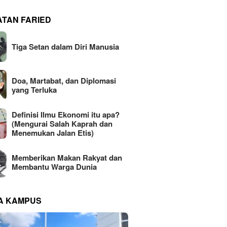
ATAN FARIED
Tiga Setan dalam Diri Manusia
Doa, Martabat, dan Diplomasi
yang Terluka
Definisi Ilmu Ekonomi itu apa?
(Mengurai Salah Kaprah dan
Menemukan Jalan Etis)
Memberikan Makan Rakyat dan
Membantu Warga Dunia
NA KAMPUS