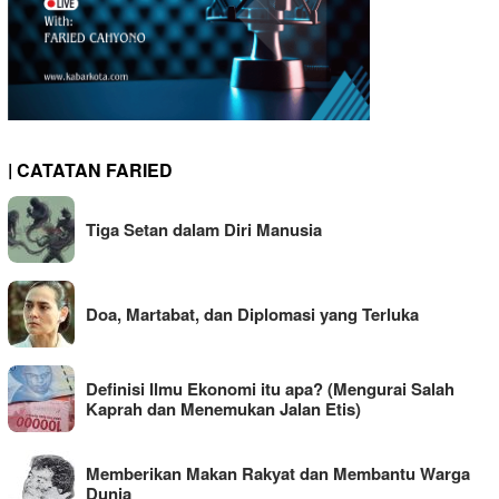
| CATATAN FARIED
Tiga Setan dalam Diri Manusia
Doa, Martabat, dan Diplomasi yang Terluka
Definisi Ilmu Ekonomi itu apa? (Mengurai Salah
Kaprah dan Menemukan Jalan Etis)
Memberikan Makan Rakyat dan Membantu Warga
Dunia