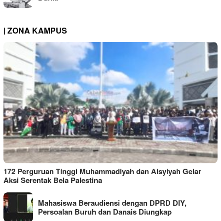
| ZONA KAMPUS
172 Perguruan Tinggi Muhammadiyah dan Aisyiyah Gelar
Aksi Serentak Bela Palestina
Mahasiswa Beraudiensi dengan DPRD DIY,
Persoalan Buruh dan Danais Diungkap