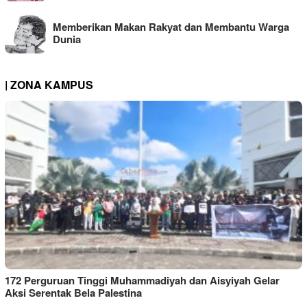
Memberikan Makan Rakyat dan Membantu Warga
Dunia
| ZONA KAMPUS
172 Perguruan Tinggi Muhammadiyah dan Aisyiyah Gelar
Aksi Serentak Bela Palestina