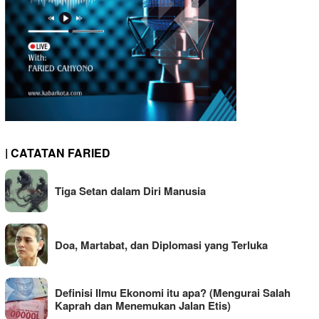
| CATATAN FARIED
Tiga Setan dalam Diri Manusia
Doa, Martabat, dan Diplomasi yang Terluka
Definisi Ilmu Ekonomi itu apa? (Mengurai Salah
Kaprah dan Menemukan Jalan Etis)