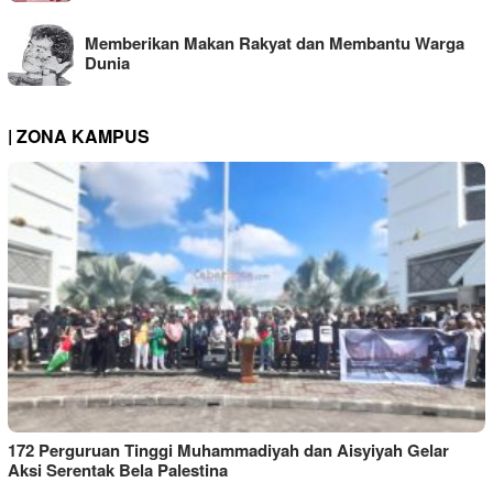
Memberikan Makan Rakyat dan Membantu Warga
Dunia
| ZONA KAMPUS
172 Perguruan Tinggi Muhammadiyah dan Aisyiyah Gelar
Aksi Serentak Bela Palestina