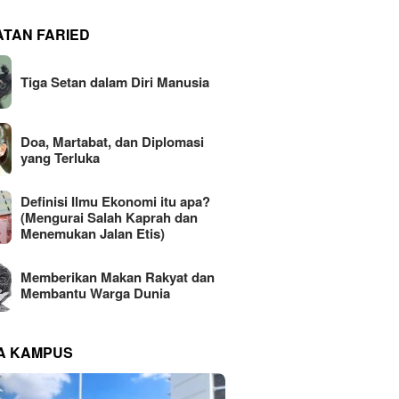
ATAN FARIED
Tiga Setan dalam Diri Manusia
Doa, Martabat, dan Diplomasi
yang Terluka
Definisi Ilmu Ekonomi itu apa?
(Mengurai Salah Kaprah dan
Menemukan Jalan Etis)
Memberikan Makan Rakyat dan
Membantu Warga Dunia
NA KAMPUS