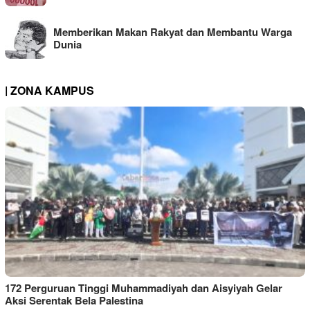
Memberikan Makan Rakyat dan Membantu Warga
Dunia
| ZONA KAMPUS
172 Perguruan Tinggi Muhammadiyah dan Aisyiyah Gelar
Aksi Serentak Bela Palestina