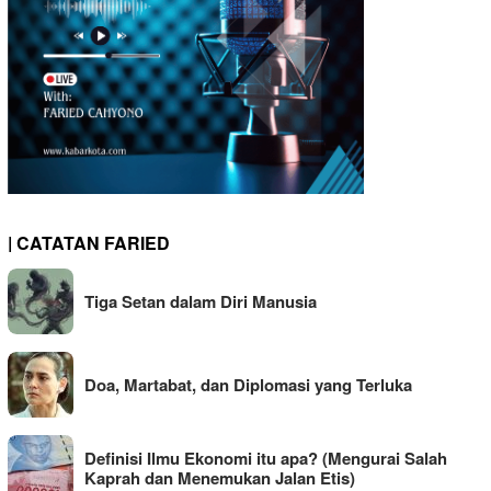
| CATATAN FARIED
Tiga Setan dalam Diri Manusia
Doa, Martabat, dan Diplomasi yang Terluka
Definisi Ilmu Ekonomi itu apa? (Mengurai Salah
Kaprah dan Menemukan Jalan Etis)