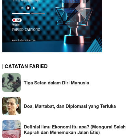
| CATATAN FARIED
Tiga Setan dalam Diri Manusia
Doa, Martabat, dan Diplomasi yang Terluka
Definisi Ilmu Ekonomi itu apa? (Mengurai Salah
Kaprah dan Menemukan Jalan Etis)