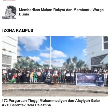
Memberikan Makan Rakyat dan Membantu Warga
Dunia
| ZONA KAMPUS
172 Perguruan Tinggi Muhammadiyah dan Aisyiyah Gelar
Aksi Serentak Bela Palestina