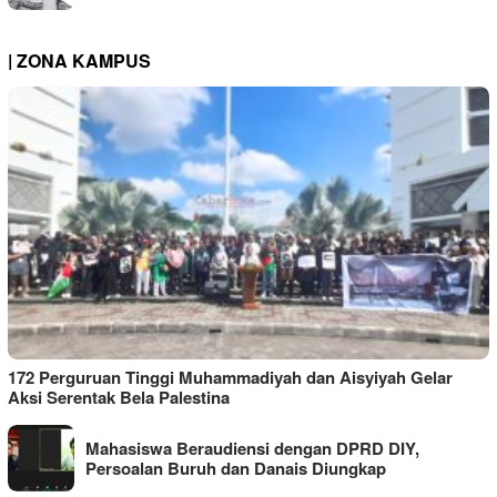
| ZONA KAMPUS
172 Perguruan Tinggi Muhammadiyah dan Aisyiyah Gelar
Aksi Serentak Bela Palestina
Mahasiswa Beraudiensi dengan DPRD DIY,
Persoalan Buruh dan Danais Diungkap