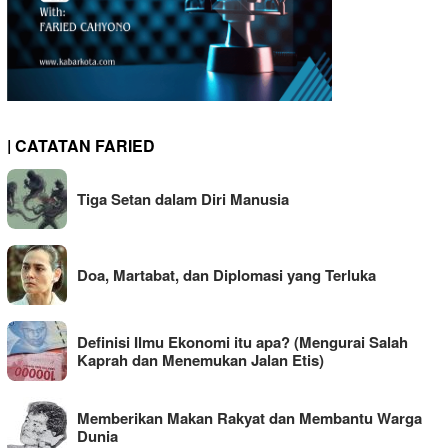
| CATATAN FARIED
Tiga Setan dalam Diri Manusia
Doa, Martabat, dan Diplomasi yang Terluka
Definisi Ilmu Ekonomi itu apa? (Mengurai Salah
Kaprah dan Menemukan Jalan Etis)
Memberikan Makan Rakyat dan Membantu Warga
Dunia