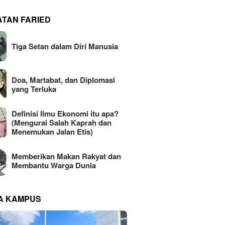
ATAN FARIED
Tiga Setan dalam Diri Manusia
Doa, Martabat, dan Diplomasi
yang Terluka
Definisi Ilmu Ekonomi itu apa?
(Mengurai Salah Kaprah dan
Menemukan Jalan Etis)
Memberikan Makan Rakyat dan
Membantu Warga Dunia
NA KAMPUS