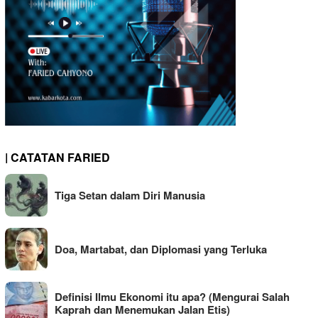
| CATATAN FARIED
Tiga Setan dalam Diri Manusia
Doa, Martabat, dan Diplomasi yang Terluka
Definisi Ilmu Ekonomi itu apa? (Mengurai Salah
Kaprah dan Menemukan Jalan Etis)