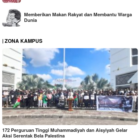
Memberikan Makan Rakyat dan Membantu Warga
Dunia
| ZONA KAMPUS
172 Perguruan Tinggi Muhammadiyah dan Aisyiyah Gelar
Aksi Serentak Bela Palestina