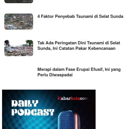
4 Faktor Penyebab Tsunami di Selat Sunda
Tak Ada Peringatan Dini Tsunami di Selat
Sunda, Ini Catatan Pakar Kebencanaan
Merapi dalam Fase Erupsi Efusif, Ini yang
Perlu Diwaspadai