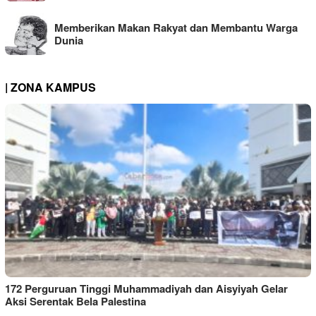
Memberikan Makan Rakyat dan Membantu Warga
Dunia
| ZONA KAMPUS
172 Perguruan Tinggi Muhammadiyah dan Aisyiyah Gelar
Aksi Serentak Bela Palestina