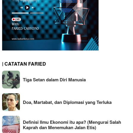
| CATATAN FARIED
Tiga Setan dalam Diri Manusia
Doa, Martabat, dan Diplomasi yang Terluka
Definisi Ilmu Ekonomi itu apa? (Mengurai Salah
Kaprah dan Menemukan Jalan Etis)