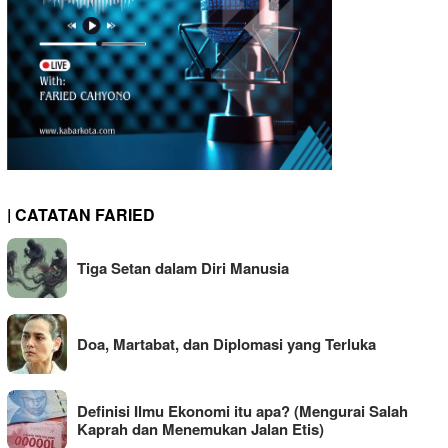
| CATATAN FARIED
Tiga Setan dalam Diri Manusia
Doa, Martabat, dan Diplomasi yang Terluka
Definisi Ilmu Ekonomi itu apa? (Mengurai Salah
Kaprah dan Menemukan Jalan Etis)