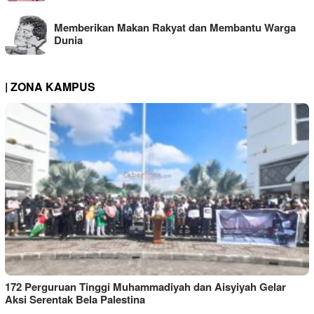
Memberikan Makan Rakyat dan Membantu Warga
Dunia
| ZONA KAMPUS
172 Perguruan Tinggi Muhammadiyah dan Aisyiyah Gelar
Aksi Serentak Bela Palestina