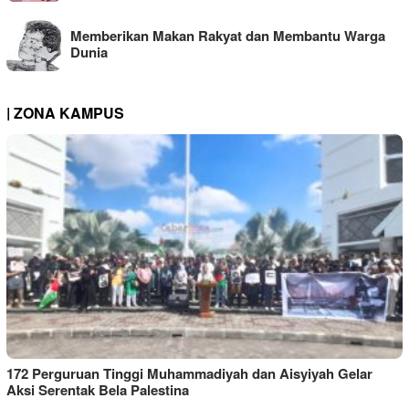
Memberikan Makan Rakyat dan Membantu Warga
Dunia
| ZONA KAMPUS
172 Perguruan Tinggi Muhammadiyah dan Aisyiyah Gelar
Aksi Serentak Bela Palestina