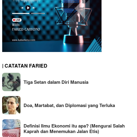
| CATATAN FARIED
Tiga Setan dalam Diri Manusia
Doa, Martabat, dan Diplomasi yang Terluka
Definisi Ilmu Ekonomi itu apa? (Mengurai Salah
Kaprah dan Menemukan Jalan Etis)