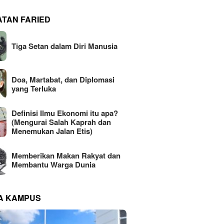
ATAN FARIED
Tiga Setan dalam Diri Manusia
Doa, Martabat, dan Diplomasi
yang Terluka
Definisi Ilmu Ekonomi itu apa?
(Mengurai Salah Kaprah dan
Menemukan Jalan Etis)
Memberikan Makan Rakyat dan
Membantu Warga Dunia
NA KAMPUS