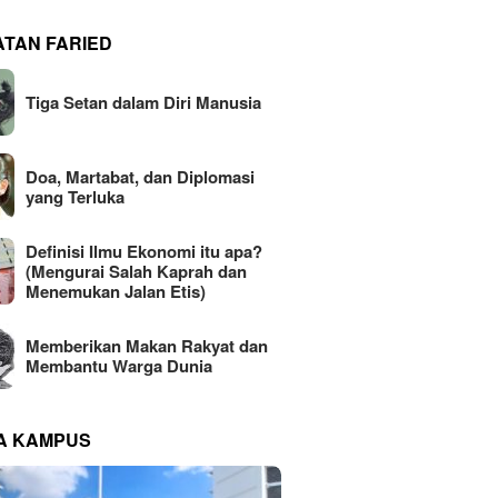
ATAN FARIED
Tiga Setan dalam Diri Manusia
Doa, Martabat, dan Diplomasi
yang Terluka
Definisi Ilmu Ekonomi itu apa?
(Mengurai Salah Kaprah dan
Menemukan Jalan Etis)
Memberikan Makan Rakyat dan
Membantu Warga Dunia
NA KAMPUS