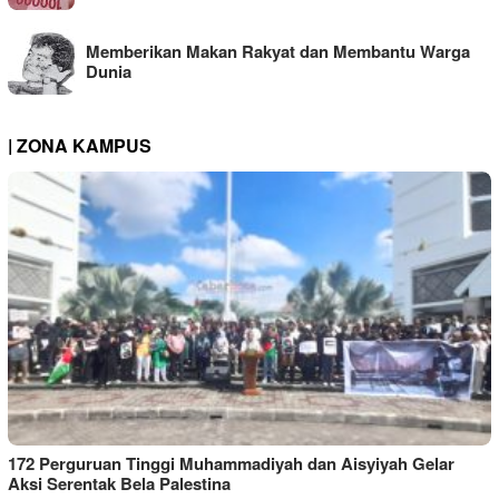
Memberikan Makan Rakyat dan Membantu Warga
Dunia
| ZONA KAMPUS
172 Perguruan Tinggi Muhammadiyah dan Aisyiyah Gelar
Aksi Serentak Bela Palestina