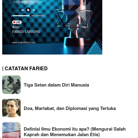
| CATATAN FARIED
Tiga Setan dalam Diri Manusia
Doa, Martabat, dan Diplomasi yang Terluka
Definisi Ilmu Ekonomi itu apa? (Mengurai Salah
Kaprah dan Menemukan Jalan Etis)