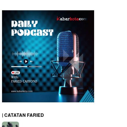
| CATATAN FARIED