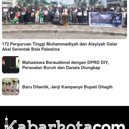
172 Perguruan Tinggi Muhammadiyah dan Aisyiyah Gelar
Aksi Serentak Bela Palestina
Mahasiswa Beraudiensi dengan DPRD DIY,
Persoalan Buruh dan Danais Diungkap
Baru Dilantik, Janji Kampanye Bupati Ditagih