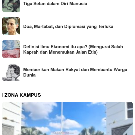
Tiga Setan dalam Diri Manusia
Doa, Martabat, dan Diplomasi yang Terluka
Definisi Ilmu Ekonomi itu apa? (Mengurai Salah
Kaprah dan Menemukan Jalan Etis)
Memberikan Makan Rakyat dan Membantu Warga
Dunia
| ZONA KAMPUS