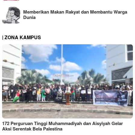
Memberikan Makan Rakyat dan Membantu Warga
Dunia
| ZONA KAMPUS
172 Perguruan Tinggi Muhammadiyah dan Aisyiyah Gelar
Aksi Serentak Bela Palestina