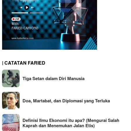
| CATATAN FARIED
Tiga Setan dalam Diri Manusia
Doa, Martabat, dan Diplomasi yang Terluka
Definisi Ilmu Ekonomi itu apa? (Mengurai Salah
Kaprah dan Menemukan Jalan Etis)