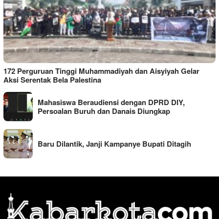
172 Perguruan Tinggi Muhammadiyah dan Aisyiyah Gelar
Aksi Serentak Bela Palestina
Mahasiswa Beraudiensi dengan DPRD DIY,
Persoalan Buruh dan Danais Diungkap
Baru Dilantik, Janji Kampanye Bupati Ditagih