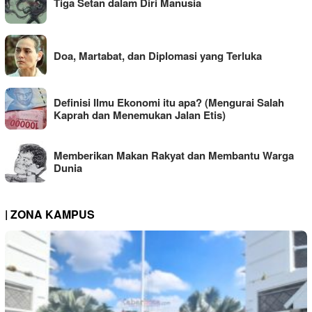
Tiga Setan dalam Diri Manusia
Doa, Martabat, dan Diplomasi yang Terluka
Definisi Ilmu Ekonomi itu apa? (Mengurai Salah
Kaprah dan Menemukan Jalan Etis)
Memberikan Makan Rakyat dan Membantu Warga
Dunia
| ZONA KAMPUS