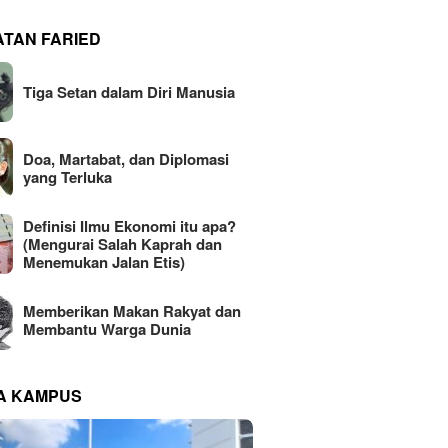
ATAN FARIED
Tiga Setan dalam Diri Manusia
Doa, Martabat, dan Diplomasi
yang Terluka
Definisi Ilmu Ekonomi itu apa?
(Mengurai Salah Kaprah dan
Menemukan Jalan Etis)
Memberikan Makan Rakyat dan
Membantu Warga Dunia
NA KAMPUS