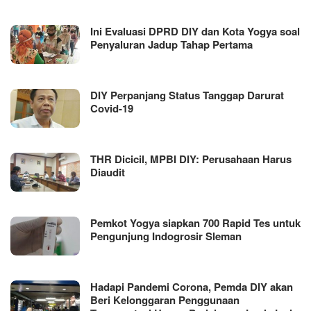
Ini Evaluasi DPRD DIY dan Kota Yogya soal
Penyaluran Jadup Tahap Pertama
DIY Perpanjang Status Tanggap Darurat
Covid-19
THR Dicicil, MPBI DIY: Perusahaan Harus
Diaudit
Pemkot Yogya siapkan 700 Rapid Tes untuk
Pengunjung Indogrosir Sleman
Hadapi Pandemi Corona, Pemda DIY akan
Beri Kelonggaran Penggunaan