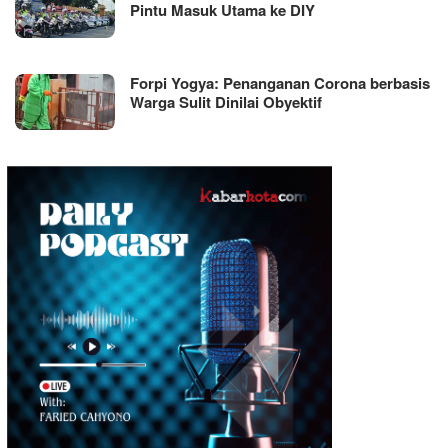
Pintu Masuk Utama ke DIY
Forpi Yogya: Penanganan Corona berbasis
Warga Sulit Dinilai Obyektif