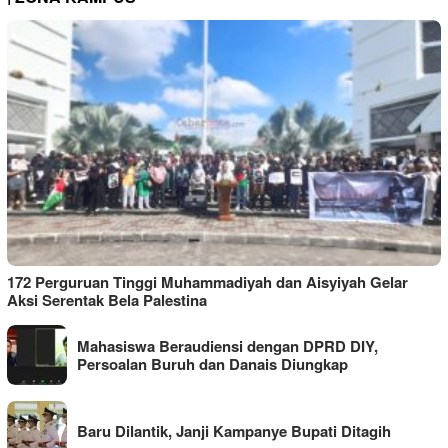
172 Perguruan Tinggi Muhammadiyah dan Aisyiyah Gelar
Aksi Serentak Bela Palestina
Mahasiswa Beraudiensi dengan DPRD DIY,
Persoalan Buruh dan Danais Diungkap
Baru Dilantik, Janji Kampanye Bupati Ditagih