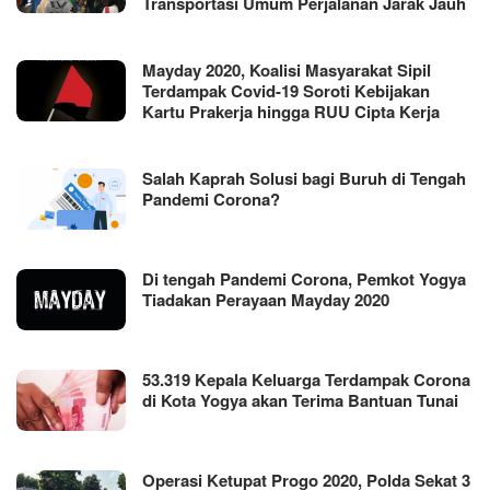
Transportasi Umum Perjalanan Jarak Jauh
Mayday 2020, Koalisi Masyarakat Sipil
Terdampak Covid-19 Soroti Kebijakan
Kartu Prakerja hingga RUU Cipta Kerja
Salah Kaprah Solusi bagi Buruh di Tengah
Pandemi Corona?
Di tengah Pandemi Corona, Pemkot Yogya
Tiadakan Perayaan Mayday 2020
53.319 Kepala Keluarga Terdampak Corona
di Kota Yogya akan Terima Bantuan Tunai
Operasi Ketupat Progo 2020, Polda Sekat 3