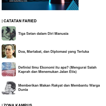
| CATATAN FARIED
Tiga Setan dalam Diri Manusia
Doa, Martabat, dan Diplomasi yang Terluka
Definisi Ilmu Ekonomi itu apa? (Mengurai Salah
Kaprah dan Menemukan Jalan Etis)
Memberikan Makan Rakyat dan Membantu Warga
Dunia
| ZONA KAMPUS